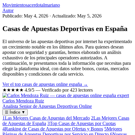
Movimientosacerdotalmariano
Autor
Publicado: May 4, 2026
·
Actualizado: May 5, 2026
Casas de Apuestas Deportivas en España
El universo de las apuestas deportivas por internet ha experimentado
un crecimiento notable en los últimos años. Para quienes desean
apostar con seguridad y garantías, hemos elaborado un análisis
exhaustivo de los principales operadores autorizados. A
continuación, te presentamos toda la información que necesitas para
elegir la plataforma ideal, con datos sobre bonos, cuotas, mercados
disponibles y condiciones de cada servicio.
Ver el top casas de apuestas online españa →
★★★★★
4.9/5 — Verificado por 423 lectores
Carlos Mendoza Ruiz
Analista Senior de Apuestas Deportivas Online
☰
Índice
▼
1
Las Mejores Casas de Apuestas del Mercado
2
Las Mejores Casas
de Apuestas de España
3
Top Casas de Apuestas por Cuotas
4
Ranking de Casas de Apuestas por Ofertas y Bonos
5
Mejores
Páginas de Apuestas Deportivas por Servicio en Directo
6
Nuevas