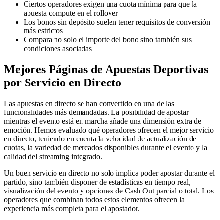
Ciertos operadores exigen una cuota mínima para que la
apuesta compute en el rollover
Los bonos sin depósito suelen tener requisitos de conversión
más estrictos
Compara no solo el importe del bono sino también sus
condiciones asociadas
Mejores Páginas de Apuestas Deportivas
por Servicio en Directo
Las apuestas en directo se han convertido en una de las
funcionalidades más demandadas. La posibilidad de apostar
mientras el evento está en marcha añade una dimensión extra de
emoción. Hemos evaluado qué operadores ofrecen el mejor servicio
en directo, teniendo en cuenta la velocidad de actualización de
cuotas, la variedad de mercados disponibles durante el evento y la
calidad del streaming integrado.
Un buen servicio en directo no solo implica poder apostar durante el
partido, sino también disponer de estadísticas en tiempo real,
visualización del evento y opciones de Cash Out parcial o total. Los
operadores que combinan todos estos elementos ofrecen la
experiencia más completa para el apostador.