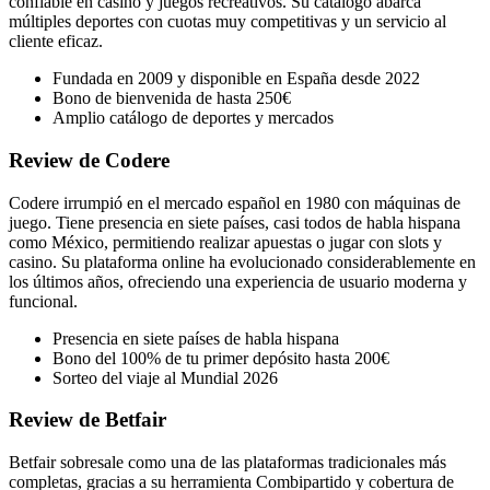
confiable en casino y juegos recreativos. Su catálogo abarca
múltiples deportes con cuotas muy competitivas y un servicio al
cliente eficaz.
Fundada en 2009 y disponible en España desde 2022
Bono de bienvenida de hasta 250€
Amplio catálogo de deportes y mercados
Review de Codere
Codere irrumpió en el mercado español en 1980 con máquinas de
juego. Tiene presencia en siete países, casi todos de habla hispana
como México, permitiendo realizar apuestas o jugar con slots y
casino. Su plataforma online ha evolucionado considerablemente en
los últimos años, ofreciendo una experiencia de usuario moderna y
funcional.
Presencia en siete países de habla hispana
Bono del 100% de tu primer depósito hasta 200€
Sorteo del viaje al Mundial 2026
Review de Betfair
Betfair sobresale como una de las plataformas tradicionales más
completas, gracias a su herramienta Combipartido y cobertura de