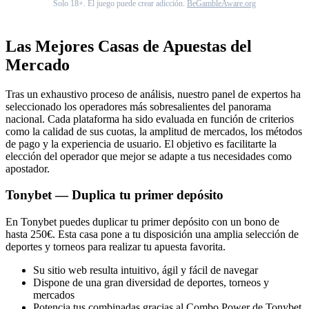
Solo 18+. El juego puede crear adicción.
BeGambleAware.org
Las Mejores Casas de Apuestas del
Mercado
Tras un exhaustivo proceso de análisis, nuestro panel de expertos ha
seleccionado los operadores más sobresalientes del panorama
nacional. Cada plataforma ha sido evaluada en función de criterios
como la calidad de sus cuotas, la amplitud de mercados, los métodos
de pago y la experiencia de usuario. El objetivo es facilitarte la
elección del operador que mejor se adapte a tus necesidades como
apostador.
Tonybet — Duplica tu primer depósito
En Tonybet puedes duplicar tu primer depósito con un bono de
hasta 250€. Esta casa pone a tu disposición una amplia selección de
deportes y torneos para realizar tu apuesta favorita.
Su sitio web resulta intuitivo, ágil y fácil de navegar
Dispone de una gran diversidad de deportes, torneos y
mercados
Potencia tus combinadas gracias al Combo Power de Tonybet