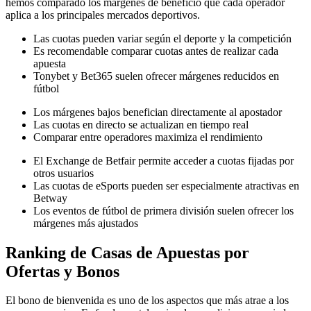
hemos comparado los márgenes de beneficio que cada operador
aplica a los principales mercados deportivos.
Las cuotas pueden variar según el deporte y la competición
Es recomendable comparar cuotas antes de realizar cada
apuesta
Tonybet y Bet365 suelen ofrecer márgenes reducidos en
fútbol
Los márgenes bajos benefician directamente al apostador
Las cuotas en directo se actualizan en tiempo real
Comparar entre operadores maximiza el rendimiento
El Exchange de Betfair permite acceder a cuotas fijadas por
otros usuarios
Las cuotas de eSports pueden ser especialmente atractivas en
Betway
Los eventos de fútbol de primera división suelen ofrecer los
márgenes más ajustados
Ranking de Casas de Apuestas por
Ofertas y Bonos
El bono de bienvenida es uno de los aspectos que más atrae a los