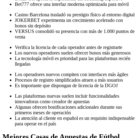
Bet777 ofrece una interfaz moderna optimizada para móvil
Casino Barcelona trasladó su prestigio físico al entorno digital
JOKERBET experimenta un crecimiento acelerado con
bonos sin depósito
VERSUS consolidó su presencia con más de 1.000 puntos de
venta
Verifica la licencia de cada operador antes de registrarte
Los nuevos operadores suelen ofrecer bonos más generosos
La tecnología móvil es prioridad para las plataformas recién
llegadas
Los operadores nuevos compiten con interfaces más ágiles
Procesos de registro simplificados atraen a más usuarios
Es importante que dispongan de licencia de la DGOJ
Las plataformas nuevas suelen incluir funcionalidades
innovadoras como creador de apuestas
Algunas ofrecen bonificaciones adicionales durante sus
primeros meses de operación
La atención al cliente en español es un requisito indispensable
para operar en el país
Mejores Casas de Apuestas de Fútbol