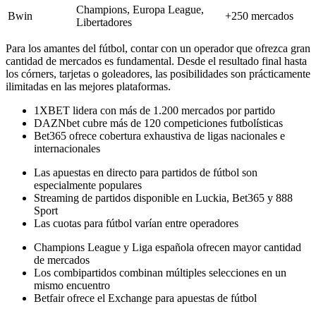
Champions, Europa League,
Bwin
+250 mercados
Libertadores
Para los amantes del fútbol, contar con un operador que ofrezca gran
cantidad de mercados es fundamental. Desde el resultado final hasta
los córners, tarjetas o goleadores, las posibilidades son prácticamente
ilimitadas en las mejores plataformas.
1XBET lidera con más de 1.200 mercados por partido
DAZNbet cubre más de 120 competiciones futbolísticas
Bet365 ofrece cobertura exhaustiva de ligas nacionales e
internacionales
Las apuestas en directo para partidos de fútbol son
especialmente populares
Streaming de partidos disponible en Luckia, Bet365 y 888
Sport
Las cuotas para fútbol varían entre operadores
Champions League y Liga española ofrecen mayor cantidad
de mercados
Los combipartidos combinan múltiples selecciones en un
mismo encuentro
Betfair ofrece el Exchange para apuestas de fútbol