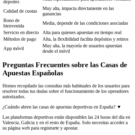
deportes
Muy alta, impacta directamente en las
Calidad de cuotas
ganancias
Bono de
Media, depende de las condiciones asociadas
bienvenida
Servicio en directo
Alta para quienes apuestan en tiempo real
Métodos de pago
Alta, la flexibilidad facilita depósitos y retiros
Muy alta, la mayoría de usuarios apuestan
App móvil
desde el móvil
Preguntas Frecuentes sobre las Casas de
Apuestas Españolas
Hemos recopilado las consultas más habituales de los usuarios para
resolver todas tus dudas sobre el funcionamiento de los operadores
autorizados.
¿Cuándo abren las casas de apuestas deportivas en España?
▼
Las plataformas deportivas están disponibles las 24 horas del día en
Valencia, Galicia y en el resto de España. Solo necesitas acceder a
su página web para registrarte y apostar.