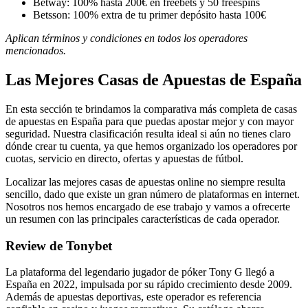
Betway: 100% hasta 200€ en freebets y 50 freespins
Betsson: 100% extra de tu primer depósito hasta 100€
Aplican términos y condiciones en todos los operadores
mencionados.
Las Mejores Casas de Apuestas de España
En esta sección te brindamos la comparativa más completa de casas
de apuestas en España para que puedas apostar mejor y con mayor
seguridad. Nuestra clasificación resulta ideal si aún no tienes claro
dónde crear tu cuenta, ya que hemos organizado los operadores por
cuotas, servicio en directo, ofertas y apuestas de fútbol.
Localizar las mejores casas de apuestas online no siempre resulta
sencillo, dado que existe un gran número de plataformas en internet.
Nosotros nos hemos encargado de ese trabajo y vamos a ofrecerte
un resumen con las principales características de cada operador.
Review de Tonybet
La plataforma del legendario jugador de póker Tony G llegó a
España en 2022, impulsada por su rápido crecimiento desde 2009.
Además de apuestas deportivas, este operador es referencia