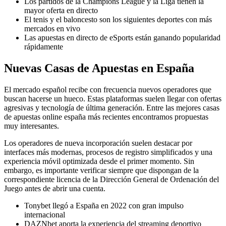
Los partidos de la Champions League y la Liga tienen la
mayor oferta en directo
El tenis y el baloncesto son los siguientes deportes con más
mercados en vivo
Las apuestas en directo de eSports están ganando popularidad
rápidamente
Nuevas Casas de Apuestas en España
El mercado español recibe con frecuencia nuevos operadores que
buscan hacerse un hueco. Estas plataformas suelen llegar con ofertas
agresivas y tecnología de última generación. Entre las mejores casas
de apuestas online españa más recientes encontramos propuestas
muy interesantes.
Los operadores de nueva incorporación suelen destacar por
interfaces más modernas, procesos de registro simplificados y una
experiencia móvil optimizada desde el primer momento. Sin
embargo, es importante verificar siempre que dispongan de la
correspondiente licencia de la Dirección General de Ordenación del
Juego antes de abrir una cuenta.
Tonybet llegó a España en 2022 con gran impulso
internacional
DAZNbet aporta la experiencia del streaming deportivo