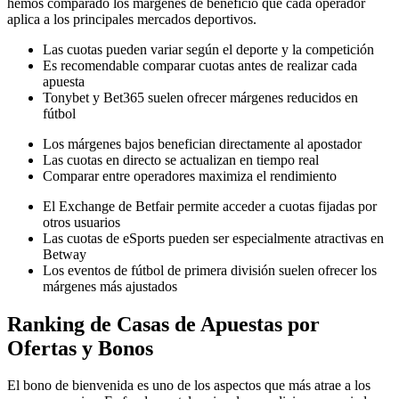
hemos comparado los márgenes de beneficio que cada operador
aplica a los principales mercados deportivos.
Las cuotas pueden variar según el deporte y la competición
Es recomendable comparar cuotas antes de realizar cada
apuesta
Tonybet y Bet365 suelen ofrecer márgenes reducidos en
fútbol
Los márgenes bajos benefician directamente al apostador
Las cuotas en directo se actualizan en tiempo real
Comparar entre operadores maximiza el rendimiento
El Exchange de Betfair permite acceder a cuotas fijadas por
otros usuarios
Las cuotas de eSports pueden ser especialmente atractivas en
Betway
Los eventos de fútbol de primera división suelen ofrecer los
márgenes más ajustados
Ranking de Casas de Apuestas por
Ofertas y Bonos
El bono de bienvenida es uno de los aspectos que más atrae a los