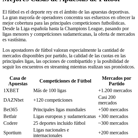
El fútbol es el deporte rey en el ámbito de las apuestas deportivas.
La gran mayoría de operadores concentra sus esfuerzos en ofrecer la
mejor cobertura para las principales competiciones futbolísticas.
Desde la Liga española hasta la Champions League, pasando por
ligas menores y competiciones sudamericanas, la oferta de mercados
es vastísima.
Los apostadores de fútbol valoran especialmente la cantidad de
mercados disponibles por partido, la calidad de las cuotas en las
principales ligas, las opciones de combipartido y la posibilidad de
seguir los encuentros en streaming mientras realizan sus pronósticos.
Casa de
Mercados por
Competiciones de Fútbol
Apuestas
Partido
1XBET
Más de 100 ligas
+1.200 mercados
Casi 200
DAZNbet
+120 competiciones
mercados
Bet365
Principales ligas mundiales
+500 mercados
Betfair
Ligas europeas y sudamericanas
+300 mercados
Codere
25 deportes incluido fútbol
~300 mercados
Ligas nacionales e
Sportium
+200 mercados
internacionales