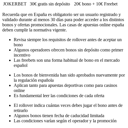
JOKERBET
30€ gratis sin depósito
20€ bono + 10€ Freebet
Recuerda que en España es obligatorio ser un usuario registrado y
validado durante al menos 30 días para poder acceder a los distintos
bonos y ofertas promocionales. Las casas de apuestas online españa
deben cumplir la normativa vigente.
Revisa siempre los requisitos de rollover antes de aceptar un
bono
Algunos operadores ofrecen bonos sin depósito como primer
incentivo
Las freebets son una forma habitual de bono en el mercado
español
Los bonos de bienvenida han sido aprobados nuevamente por
la regulación española
Aplican tanto para apuestas deportivas como para casinos
online
Es fundamental leer las condiciones de cada oferta
El rollover indica cuántas veces debes jugar el bono antes de
retirarlo
Algunos bonos tienen fecha de caducidad limitada
Las condiciones varían según el operador y la promoción