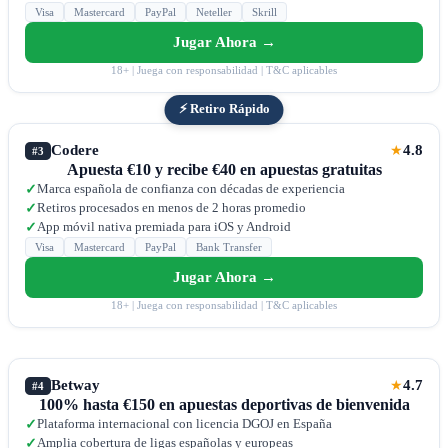
Visa
Mastercard
PayPal
Neteller
Skrill
Jugar Ahora →
18+ | Juega con responsabilidad | T&C aplicables
⚡ Retiro Rápido
Codere
4.8
★
#3
Apuesta €10 y recibe €40 en apuestas gratuitas
Marca española de confianza con décadas de experiencia
✓
Retiros procesados en menos de 2 horas promedio
✓
App móvil nativa premiada para iOS y Android
✓
Visa
Mastercard
PayPal
Bank Transfer
Jugar Ahora →
18+ | Juega con responsabilidad | T&C aplicables
Betway
4.7
★
#4
100% hasta €150 en apuestas deportivas de bienvenida
Plataforma internacional con licencia DGOJ en España
✓
Amplia cobertura de ligas españolas y europeas
✓