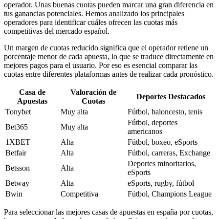
operador. Unas buenas cuotas pueden marcar una gran diferencia en
tus ganancias potenciales. Hemos analizado los principales
operadores para identificar cuáles ofrecen las cuotas más
competitivas del mercado español.
Un margen de cuotas reducido significa que el operador retiene un
porcentaje menor de cada apuesta, lo que se traduce directamente en
mejores pagos para el usuario. Por eso es esencial comparar las
cuotas entre diferentes plataformas antes de realizar cada pronóstico.
Casa de
Valoración de
Deportes Destacados
Apuestas
Cuotas
Tonybet
Muy alta
Fútbol, baloncesto, tenis
Fútbol, deportes
Bet365
Muy alta
americanos
1XBET
Alta
Fútbol, boxeo, eSports
Betfair
Alta
Fútbol, carreras, Exchange
Deportes minoritarios,
Betsson
Alta
eSports
Betway
Alta
eSports, rugby, fútbol
Bwin
Competitiva
Fútbol, Champions League
Para seleccionar las mejores casas de apuestas en españa por cuotas,