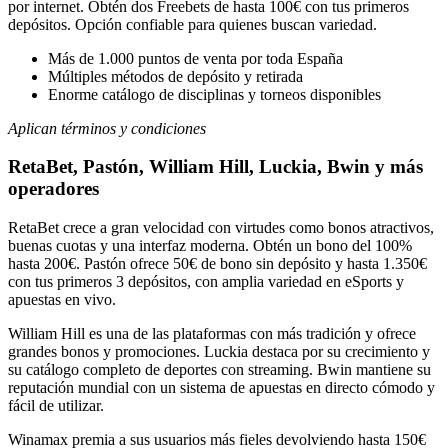
por internet. Obtén dos Freebets de hasta 100€ con tus primeros
depósitos. Opción confiable para quienes buscan variedad.
Más de 1.000 puntos de venta por toda España
Múltiples métodos de depósito y retirada
Enorme catálogo de disciplinas y torneos disponibles
Aplican términos y condiciones
RetaBet, Pastón, William Hill, Luckia, Bwin y más
operadores
RetaBet crece a gran velocidad con virtudes como bonos atractivos,
buenas cuotas y una interfaz moderna. Obtén un bono del 100%
hasta 200€. Pastón ofrece 50€ de bono sin depósito y hasta 1.350€
con tus primeros 3 depósitos, con amplia variedad en eSports y
apuestas en vivo.
William Hill es una de las plataformas con más tradición y ofrece
grandes bonos y promociones. Luckia destaca por su crecimiento y
su catálogo completo de deportes con streaming. Bwin mantiene su
reputación mundial con un sistema de apuestas en directo cómodo y
fácil de utilizar.
Winamax premia a sus usuarios más fieles devolviendo hasta 150€