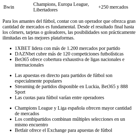
Champions, Europa League,
Bwin
+250 mercados
Libertadores
Para los amantes del fútbol, contar con un operador que ofrezca gran
cantidad de mercados es fundamental. Desde el resultado final hasta
los córners, tarjetas o goleadores, las posibilidades son prácticamente
ilimitadas en las mejores plataformas.
1XBET lidera con más de 1.200 mercados por partido
DAZNbet cubre más de 120 competiciones futbolísticas
Bet365 ofrece cobertura exhaustiva de ligas nacionales e
internacionales
Las apuestas en directo para partidos de fútbol son
especialmente populares
Streaming de partidos disponible en Luckia, Bet365 y 888
Sport
Las cuotas para fútbol varían entre operadores
Champions League y Liga española ofrecen mayor cantidad
de mercados
Los combipartidos combinan múltiples selecciones en un
mismo encuentro
Betfair ofrece el Exchange para apuestas de fútbol