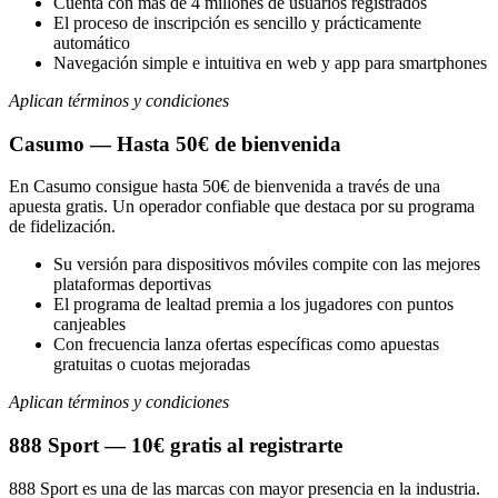
Cuenta con más de 4 millones de usuarios registrados
El proceso de inscripción es sencillo y prácticamente
automático
Navegación simple e intuitiva en web y app para smartphones
Aplican términos y condiciones
Casumo — Hasta 50€ de bienvenida
En Casumo consigue hasta 50€ de bienvenida a través de una
apuesta gratis. Un operador confiable que destaca por su programa
de fidelización.
Su versión para dispositivos móviles compite con las mejores
plataformas deportivas
El programa de lealtad premia a los jugadores con puntos
canjeables
Con frecuencia lanza ofertas específicas como apuestas
gratuitas o cuotas mejoradas
Aplican términos y condiciones
888 Sport — 10€ gratis al registrarte
888 Sport es una de las marcas con mayor presencia en la industria.