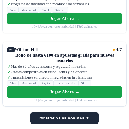
Programa de fidelidad con recompensas semanales
✓
Visa
Mastercard
Skrill
Neteller
Jugar Ahora →
18+ | Juega con responsabilidad | T&C aplicables
William Hill
4.7
★
#5
Bono de hasta €100 en apuestas gratis para nuevos
usuarios
Más de 80 años de historia y reputación mundial
✓
Cuotas competitivas en fútbol, tenis y baloncesto
✓
Transmisiones en directo integradas en la plataforma
✓
Visa
Mastercard
PayPal
Bank Transfer
Skrill
Jugar Ahora →
18+ | Juega con responsabilidad | T&C aplicables
Mostrar 5 Casinos Más ▼