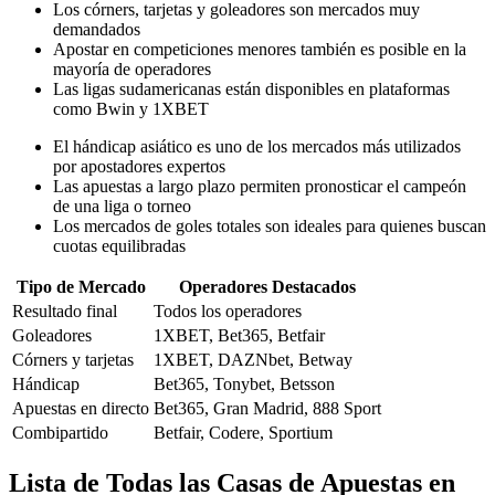
Los córners, tarjetas y goleadores son mercados muy
demandados
Apostar en competiciones menores también es posible en la
mayoría de operadores
Las ligas sudamericanas están disponibles en plataformas
como Bwin y 1XBET
El hándicap asiático es uno de los mercados más utilizados
por apostadores expertos
Las apuestas a largo plazo permiten pronosticar el campeón
de una liga o torneo
Los mercados de goles totales son ideales para quienes buscan
cuotas equilibradas
Tipo de Mercado
Operadores Destacados
Resultado final
Todos los operadores
Goleadores
1XBET, Bet365, Betfair
Córners y tarjetas
1XBET, DAZNbet, Betway
Hándicap
Bet365, Tonybet, Betsson
Apuestas en directo
Bet365, Gran Madrid, 888 Sport
Combipartido
Betfair, Codere, Sportium
Lista de Todas las Casas de Apuestas en