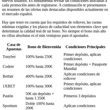
nuevos usuarios. Es fundamental revisar las condiciones asociadas a
cada promoción antes de registrarse. A continuación te presentamos
un resumen de las ofertas más destacadas disponibles actualmente en
el mercado español.
Hay que tener en cuenta que los requisitos de rollover, las cuotas
mínimas exigidas y los plazos de caducidad son elementos clave que
determinan la calidad real de un bono. No siempre el bono más alto
en cifras absolutas es el más ventajoso para el apostador.
Casa de
Bono de Bienvenida
Condiciones Principales
Apuestas
Primer depósito, aplican
Tonybet
100% hasta 250€
condiciones
Primer depósito + Pasaporte
Codere
100% hasta 200€
Mundial
Aplican condiciones de
Betfair
400% hasta 200€
rollover
Primer depósito, aplican
1XBET
100% hasta 300€
condiciones
50€ sin depósito +
Pastón
Primeros 3 depósitos
hasta 1.350€
Doble 100% hasta
Sportium
Aplican condiciones
200€