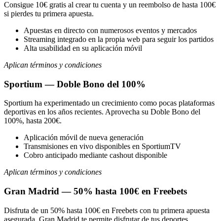
Consigue 10€ gratis al crear tu cuenta y un reembolso de hasta 100€
si pierdes tu primera apuesta.
Apuestas en directo con numerosos eventos y mercados
Streaming integrado en la propia web para seguir los partidos
Alta usabilidad en su aplicación móvil
Aplican términos y condiciones
Sportium — Doble Bono del 100%
Sportium ha experimentado un crecimiento como pocas plataformas
deportivas en los años recientes. Aprovecha su Doble Bono del
100%, hasta 200€.
Aplicación móvil de nueva generación
Transmisiones en vivo disponibles en SportiumTV
Cobro anticipado mediante cashout disponible
Aplican términos y condiciones
Gran Madrid — 50% hasta 100€ en Freebets
Disfruta de un 50% hasta 100€ en Freebets con tu primera apuesta
asegurada. Gran Madrid te permite disfrutar de tus deportes