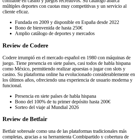
confiable en casino y juegos recreativos. Su catálogo abarca
múltiples deportes con cuotas muy competitivas y un servicio al
cliente eficaz.
Fundada en 2009 y disponible en España desde 2022
Bono de bienvenida de hasta 250€
Amplio catálogo de deportes y mercados
Review de Codere
Codere irrumpió en el mercado español en 1980 con máquinas de
juego. Tiene presencia en siete países, casi todos de habla hispana
como México, permitiendo realizar apuestas o jugar con slots y
casino. Su plataforma online ha evolucionado considerablemente en
los últimos años, ofreciendo una experiencia de usuario moderna y
funcional.
Presencia en siete países de habla hispana
Bono del 100% de tu primer depósito hasta 200€
Sorteo del viaje al Mundial 2026
Review de Betfair
Betfair sobresale como una de las plataformas tradicionales más
completas, gracias a su herramienta Combipartido y cobertura de